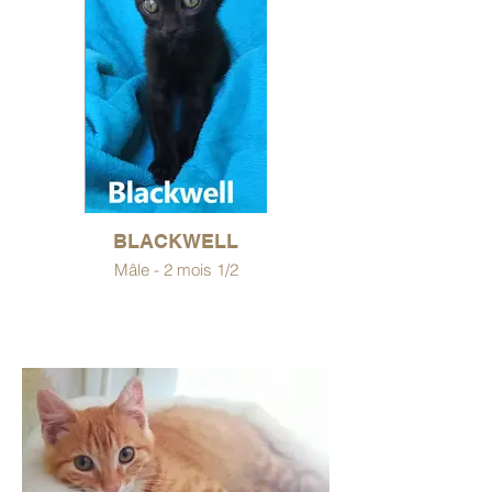
BLACKWELL
Mâle - 2 mois 1/2