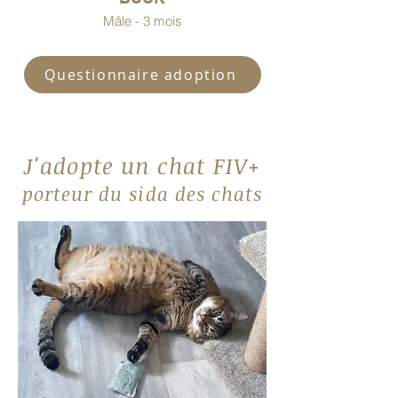
Mâle - 3 mois
Questionnaire adoption
J'adopte un chat FIV+
porteur du sida des chats