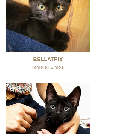
BELLATRIX
Femelle - 3 mois