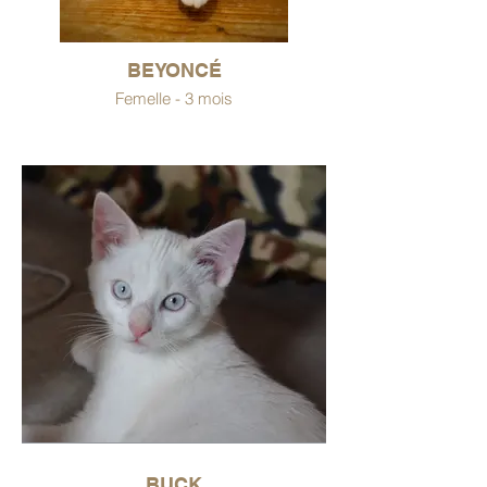
BEYONCÉ
Femelle - 3 mois
BUCK